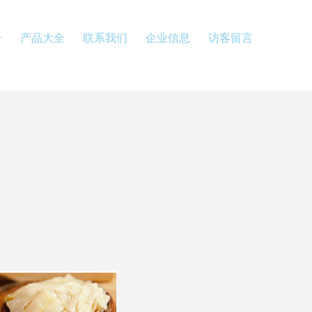
介
产品大全
联系我们
企业信息
访客留言