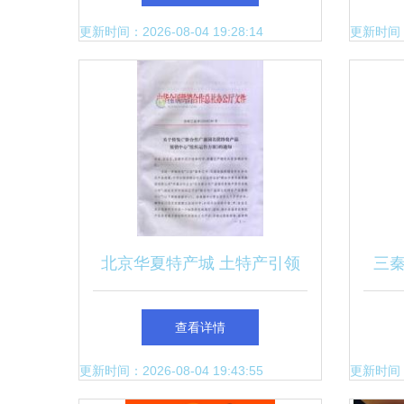
归
更新时间：2026-08-04 19:28:14
更新时间：20
北京华夏特产城 土特产引领
三秦
全国，共筑地域美食文化新篇
查看详情
章
更新时间：2026-08-04 19:43:55
更新时间：20