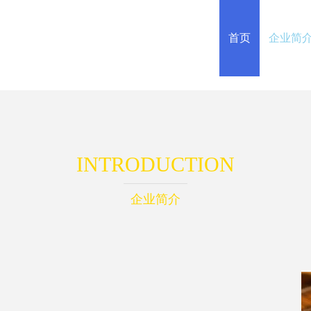
首页
企业简
INTRODUCTION
企业简介