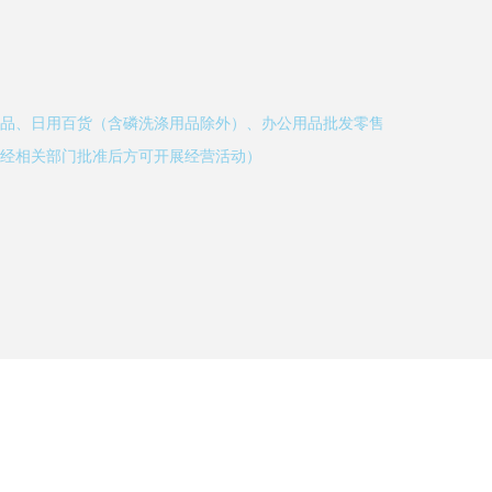
品、日用百货（含磷洗涤用品除外）、办公用品批发零售
经相关部门批准后方可开展经营活动）