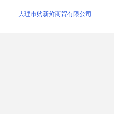
大理市购新鲜商贸有限公司
-