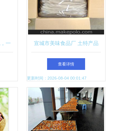
乳，一
宣城市美味食品厂 土特产品
的传承与创新
查看详情
更新时间：2026-08-04 00:01:47