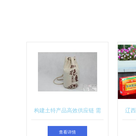
构建土特产品高效供应链 需
辽西
求激增下的批发与厂家价值回
查看详情