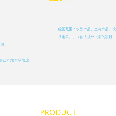
经营范围：
农副产品、土特产品、饮
及销售。。（依法须经批准的项目，
六组
售业,批发和零售业
PRODUCT