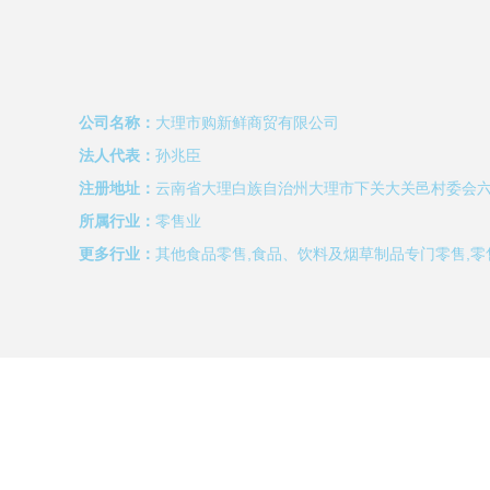
公司名称：
大理市购新鲜商贸有限公司
法人代表：
孙兆臣
注册地址：
云南省大理白族自治州大理市下关大关邑村委会
所属行业：
零售业
更多行业：
其他食品零售,食品、饮料及烟草制品专门零售,零