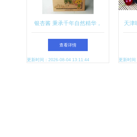
银杏酱 秉承千年自然精华，
天津
馈赠秋冬养生的“滋补明珠”
重来
查看详情
更新时间：2026-08-04 13:11:44
更新时间：20