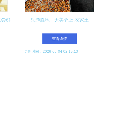
式尝鲜
乐游胜地，大美仓上 农家土
特产，也能成臻品
查看详情
更新时间：2026-08-04 02:15:13