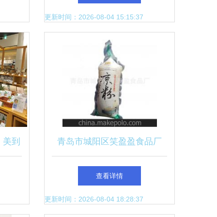
值的碰撞
更新时间：2026-08-04 15:15:37
，美到
青岛市城阳区笑盈盈食品厂
产
18661797410 企业库
查看详情
更新时间：2026-08-04 18:28:37