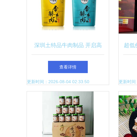
深圳土特品牛肉制品 开启高
超低
端休闲食品包装新纪元
品工
查看详情
更新时间：2026-08-04 02:33:50
更新时间：20