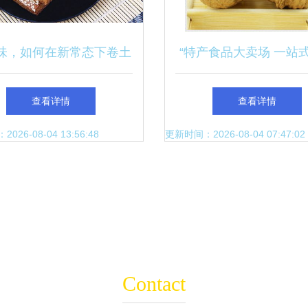
味，如何在新常态下卷土
“特产食品大卖场 一站
 抗疫求变中的食品网红
传统风味”
查看详情
查看详情
谋希望
26-08-04 13:56:48
更新时间：2026-08-04 07:47:02
Contact