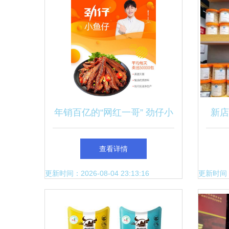
年销百亿的“网红一哥” 劲仔小
新店
鱼引爆麻辣零食新赛道
查看详情
更新时间：2026-08-04 23:13:16
更新时间：20