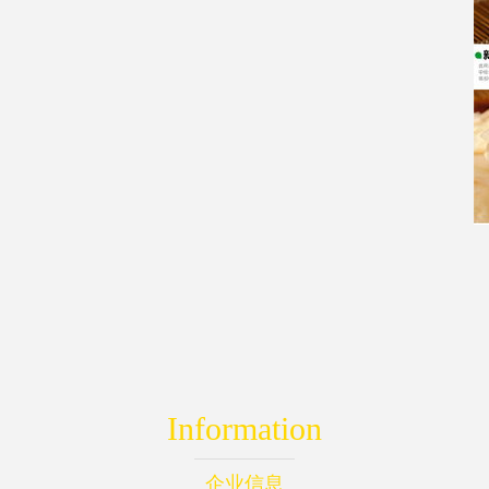
Information
企业信息