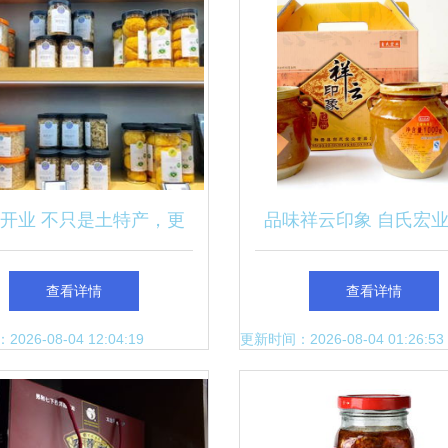
开业 不只是土特产，更
品味祥云印象 自氏宏
有意思的是产品本身
厂的1980克土特产
查看详情
查看详情
26-08-04 12:04:19
更新时间：2026-08-04 01:26:53